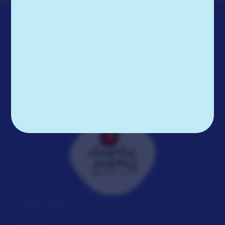
CONTÁCTANOS